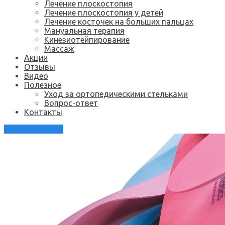
Лечение плоскостопия
Лечение плоскостопия у детей
Лечение косточек на больших пальцах
Мануальная терапия
Кинезиотейпирование
Массаж
Акции
Отзывы
Видео
Полезное
Уход за ортопедическими стельками
Вопрос-ответ
Контакты
Каталог стелек