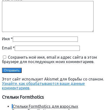
Имя
*
Email
*
Сохранить моё имя, email и адрес сайта в этом
браузере для последующих моих комментариев.
Этот сайт использует Akismet для борьбы со спамом.
Узнайте, как обрабатываются ваши данные
комментариев
.
Стельки Formthotics
Стельки Formthotics для взрослых