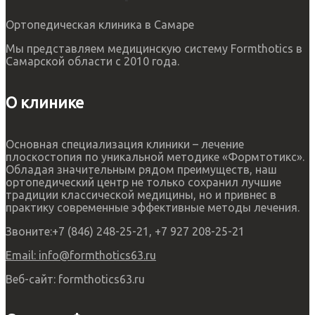
Ортопедическая клиника в Самаре
Мы представляем медицинскую систему Formthotics в
Самарской области с 2010 года.
О клинике
Основная специализация клиники – лечение
плоскостопия по уникальной методике «Формтотикс».
Обладая значительным рядом преимуществ, наш
ортопедический центр не только сохранил лучшие
традиции классической медицины, но и привнес в
практику современные эффективные методы лечения.
Звоните:
+7 (846) 248-25-21, +7 927 208-25-21
Email:
info@formthotics63.ru
Веб-сайт:
formthotics63.ru