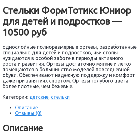
Стельки ФормТотикс Юниор
для детей и подростков —
10500 руб
однослойные полноразмерные ортезы, разработанные
специально для детей и подростков, чьи стопы
нуждаются в особой заботе в периоды активного
роста и развития. Ортезы достаточно мягкие и легко
помещаются в большинство моделей повседневной
обуви. Обеспечивают надежную поддержку и комфорт
даже при занятиях спортом. Ортезы голубого цвета
более плотные, чем бежевые.
Категории:
детские
,
стельки
Описание
Отзывы (0)
Описание