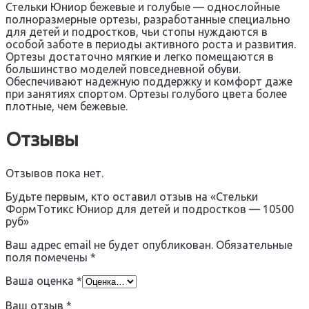
Стельки Юниор бежевые и голубые — однослойные
полноразмерные ортезы, разработанные специально
для детей и подростков, чьи стопы нуждаются в
особой заботе в периоды активного роста и развития.
Ортезы достаточно мягкие и легко помещаются в
большинство моделей повседневной обуви.
Обеспечивают надежную поддержку и комфорт даже
при занятиях спортом. Ортезы голубого цвета более
плотные, чем бежевые.
Отзывы
Отзывов пока нет.
Будьте первым, кто оставил отзыв на «Стельки
ФормТотикс Юниор для детей и подростков — 10500
руб»
Ваш адрес email не будет опубликован.
Обязательные
поля помечены
*
Ваша оценка
*
Ваш отзыв
*