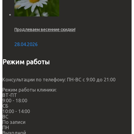
Продлеваем весенние скидки!
28.04.2026
Режим работы
Консультации по телефону: ПН-ВС с 9:00 до 21:00
Режим работы клиники:
ВТ-ПТ
9:00 - 18:00
СБ
10:00 - 14:00
ВС
По записи
ПН
Выходной