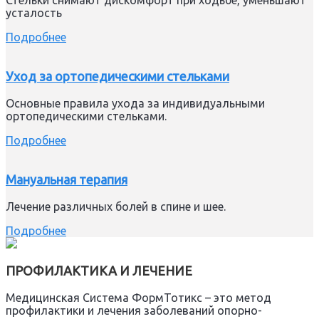
Стельки снимают дискомфорт при ходьбе, уменьшают
усталость
Подробнее
Уход за ортопедическими стельками
Основные правила ухода за индивидуальными
ортопедическими стельками.
Подробнее
Мануальная терапия
Лечение различных болей в спине и шее.
Подробнее
ПРОФИЛАКТИКА И ЛЕЧЕНИЕ
Медицинская Система ФормТотикс – это метод
профилактики и лечения заболеваний опорно-