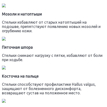
Мозоли и натоптыши
Стельки избавляют от старых натоптышей на
подошве, препятствуют появлению новых мозолей и
огрубению кожи.
Пяточная шпора
Стельки снимают нагрузку с пятки, избавляют от боли
при ходьбе.
Косточка на пальце
Стельки способствуют профилактике Hallus valgus,
защищают от болезненного дискомфорта,
возвращают сустав на положенное место.