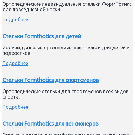
Ортопедические индивидуальные стельки ФормТотикс
для повседневной носки.
Подробнее
Стельки Formthotics для детей
Индивидуальные ортопедические стельки для детей и
подростков.
Подробнее
Стельки Formthotics для спортсменов
Ортопедические стельки для спортсменов всех видов
спорта.
Подробнее
Стельки Formthotics для пенсионеров