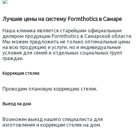
Лучшие цены на систему Formthotics в Самаре
Наша клиника является старейшим официальным
дилером продукции Formthotics в Самарской области.
Мы можем предложить не только оптимальные цены
на всю продукцию и услуги, но и индивидуальные
условия для семей и отдельных социальных групп
граждан.
Коррекция стелек
Проводим плановую коррекцию стелек.
Выезд на дом
Возможен выезд нашего специалиста для
изготовления и коррекции стелек на дом.