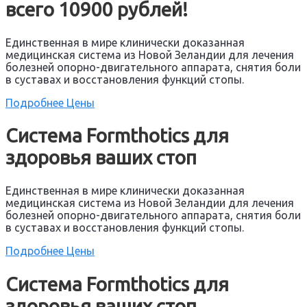
всего 10900 рублей!
Eдинственная в мире клинически доказанная
медицинская система из Новой Зеландии для лечения
болезней опорно-двигательного аппарата, снятия боли
в суставах и восстановления функций стопы.
Подробнее
Цены
Система Formthotics для
здоровья ваших стоп
Eдинственная в мире клинически доказанная
медицинская система из Новой Зеландии для лечения
болезней опорно-двигательного аппарата, снятия боли
в суставах и восстановления функций стопы.
Подробнее
Цены
Система Formthotics для
здоровья ваших стоп