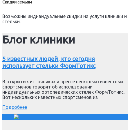
Скидки семьям
Возможны индивидуальные скидки на услуги клиники и
стельки.
Блог клиники
5 известных людей, кто сегодня
использует стельки ФормТотикс
В открытых источниках и прессе несколько известных
спортсменов говорят об использовании
индивидуальных ортопедических стелек ФормТотикс.
Вот нескольких известных спортсменов из
Подробнее