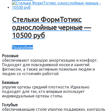
Стельки ФормТотикс
однослойные черные —
10500 руб
Подробнее
Розовые
обеспечивают хорошую амортизацию и комфорт.
Подходят для повседневной носки и занятий
фитнесом, а также активным пожилым людям и
людям со «стоячей» работой.
Бежевые
упругие ортезы средней плотности. Идеально
подходят для тех, кто впервые использует
индивидуальные ортезы стопы.
Голубые
обеспечивающие стопе упругую поддержку, контроль