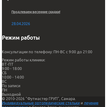
Продлеваем весенние скидки!
28.04.2026
Режим работы
Консультации по телефону: ПН-ВС с 9:00 до 21:00
Режим работы клиники:
ВТ-ПТ
9:00 - 18:00
СБ
10:00 - 14:00
ВС
По записи
ПН
Выходной
© 2010-2026 "Футмастер ГРУП", Самара.
Индивидуальные ортопедические стельки
и
лечение