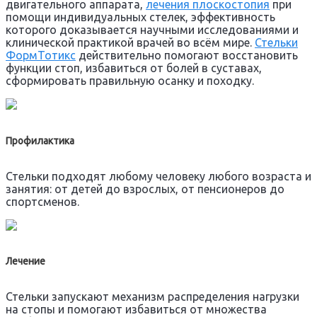
двигательного аппарата,
лечения плоскостопия
при
помощи индивидуальных стелек, эффективность
которого доказывается научными исследованиями и
клинической практикой врачей во всём мире.
Стельки
ФормТотикс
действительно помогают восстановить
функции стоп, избавиться от болей в суставах,
сформировать правильную осанку и походку.
Профилактика
Стельки подходят любому человеку любого возраста и
занятия: от детей до взрослых, от пенсионеров до
спортсменов.
Лечение
Стельки запускают механизм распределения нагрузки
на стопы и помогают избавиться от множества