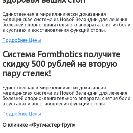
Eдинственная в мире клинически доказанная
медицинская система из Новой Зеландии для лечения
болезней опорно-двигательного аппарата, снятия боли
в суставах и восстановления функций стопы.
Подробнее
Цены
Система Formthotics получите
скидку 500 рублей на вторую
пару стелек!
Eдинственная в мире клинически доказанная
медицинская система из Новой Зеландии для лечения
болезней опорно-двигательного аппарата, снятия боли
в суставах и восстановления функций стопы.
Подробнее
Цены
О клинике «Футмастер-Груп»