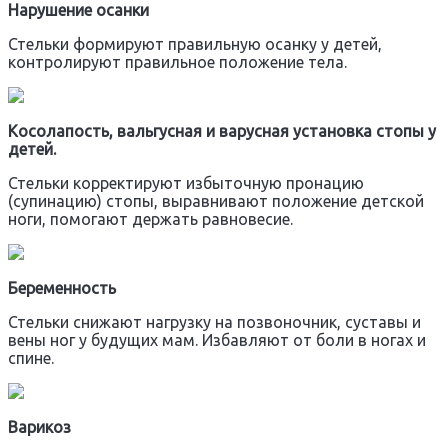
Нарушение осанки
Стельки формируют правильную осанку у детей,
контролируют правильное положение тела.
Косолапость, вальгусная и варусная установка стопы у
детей.
Стельки корректируют избыточную пронацию
(супинацию) стопы, выравнивают положение детской
ноги, помогают держать равновесие.
Беременность
Стельки снижают нагрузку на позвоночник, суставы и
вены ног у будущих мам. Избавляют от боли в ногах и
спине.
Варикоз