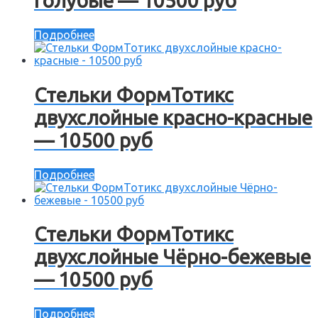
голубые — 10500 руб
Подробнее
Стельки ФормТотикс
двухслойные красно-красные
— 10500 руб
Подробнее
Стельки ФормТотикс
двухслойные Чёрно-бежевые
— 10500 руб
Подробнее