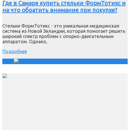
Где в Самаре купить стельки ФормТотикс и
на что обратить внимание при покупке?
Стельки ФормТотикс - это уникальная медицинская
система из Новой Зеландии, которая помогает решить
широкий спектр проблем с опорно-двигательным
аппаратом. Однако,
Подробнее