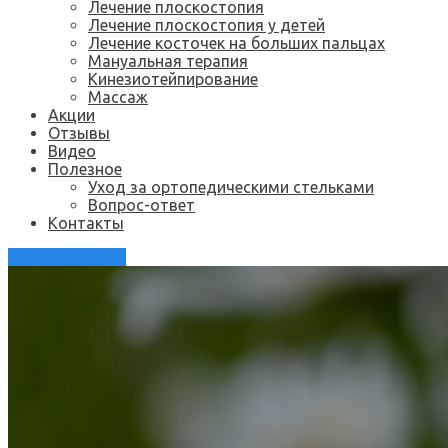
Лечение плоскостопия
Лечение плоскостопия у детей
Лечение косточек на больших пальцах
Мануальная терапия
Кинезиотейпирование
Массаж
Акции
Отзывы
Видео
Полезное
Уход за ортопедическими стельками
Вопрос-ответ
Контакты
Каталог стелек