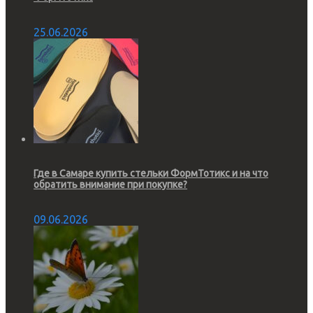
25.06.2026
Где в Самаре купить стельки ФормТотикс и на что
обратить внимание при покупке?
09.06.2026