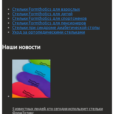
Стельки Formthotics для взрослых
Стельки Formthotics для детей
Стельки Formthotics для спортсменов
Стельки Formthotics для пенсионеров
Стельки при синдроме диабетической стопы
Уход за ортопедическими стельками
Наши новости
5 известных людей, кто сегодня использует стельки
ФормТотикс