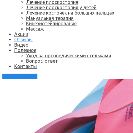
Лечение плоскостопия
Лечение плоскостопия у детей
Лечение косточек на больших пальцах
Мануальная терапия
Кинезиотейпирование
Массаж
Акции
Отзывы
Видео
Полезное
Уход за ортопедическими стельками
Вопрос-ответ
Контакты
Каталог стелек