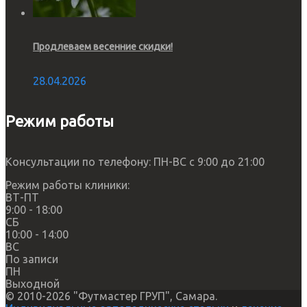
Продлеваем весенние скидки!
28.04.2026
Режим работы
Консультации по телефону: ПН-ВС с 9:00 до 21:00
Режим работы клиники:
ВТ-ПТ
9:00 - 18:00
СБ
10:00 - 14:00
ВС
По записи
ПН
Выходной
© 2010-2026 "Футмастер ГРУП", Самара.