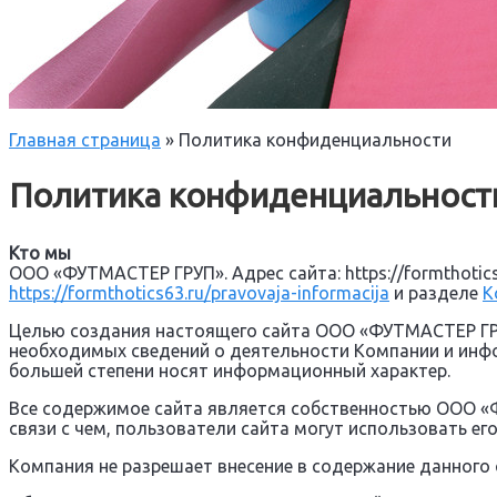
Главная страница
»
Политика конфиденциальности
Политика конфиденциальност
Кто мы
ООО «ФУТМАСТЕР ГРУП». Адрес сайта: https://formthoti
https://formthotics63.ru/pravovaja-informacija
и разделе
К
Целью создания настоящего сайта ООО «ФУТМАСТЕР ГРУ
необходимых сведений о деятельности Компании и инфо
большей степени носят информационный характер.
Все содержимое сайта является собственностью ООО 
связи с чем, пользователи сайта могут использовать ег
Компания не разрешает внесение в содержание данного 