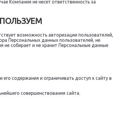
учае Компания не несет ответственность за
СПОЛЬЗУЕМ
утствует возможность авторизации пользователей,
ора Персональных данных пользователей, не
я не собирает и не хранит Персональные данные
 его содержания и ограничивать доступ к сайту в
ьнейшего совершенствования сайта.