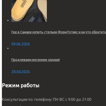
Где в Самаре купить стельки ФормТотикс и на что обратит
09.06.2026
Продлеваем весенние скидки!
28.04.2026
Режим работы
Консультации по телефону: ПН-ВС с 9:00 до 21:00