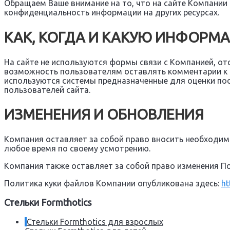
Обращаем Ваше внимание на то, что на сайте Компании 
конфиденциальность информации на других ресурсах.
КАК, КОГДА И КАКУЮ ИНФОРМ
На сайте не используются формы связи с Компанией, о
возможность пользователям оставлять комментарии к с
используются системы предназначенные для оценки пос
пользователей сайта.
ИЗМЕНЕНИЯ И ОБНОВЛЕНИЯ
Компания оставляет за собой право вносить необходимы
любое время по своему усмотрению.
Компания также оставляет за собой право изменения П
Политика куки файлов Компании опубликована здесь:
ht
Стельки Formthotics
Стельки Formthotics для взрослых