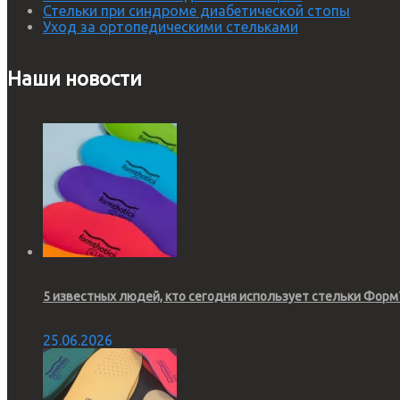
Стельки при синдроме диабетической стопы
Уход за ортопедическими стельками
Наши новости
5 известных людей, кто сегодня использует стельки Форм
25.06.2026