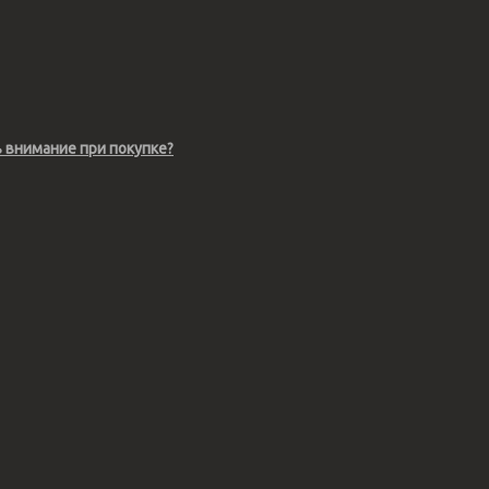
ь внимание при покупке?