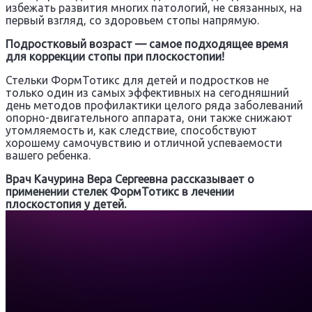
избежать развития многих патологий, не связанных, на
первый взгляд, со здоровьем стопы напрямую.
Подростковый возраст — самое подходящее время
для коррекции стопы при плоскостопии!
Стельки ФормТотикс для детей и подростков не
только один из самых эффективных на сегодняшний
день методов профилактики целого ряда заболеваний
опорно-двигательного аппарата, они также снижают
утомляемость и, как следствие, способствуют
хорошему самочувствию и отличной успеваемости
вашего ребенка.
Врач Качурина Вера Сергеевна рассказывает о
применении стелек ФормТотикс в лечении
плоскостопия у детей.