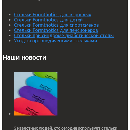
Стельки Formthotics для взрослых
Стельки Formthotics для детей
Стельки Formthotics для спортсменов
Стельки Formthotics для пенсионеров
Стельки при синдроме диабетической стопы
Уход за ортопедическими стельками
Наши новости
5 известных людей, кто сегодня использует стельки