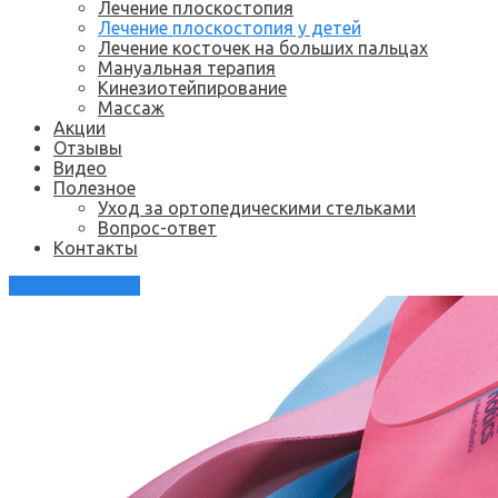
Лечение плоскостопия
Лечение плоскостопия у детей
Лечение косточек на больших пальцах
Мануальная терапия
Кинезиотейпирование
Массаж
Акции
Отзывы
Видео
Полезное
Уход за ортопедическими стельками
Вопрос-ответ
Контакты
Каталог стелек