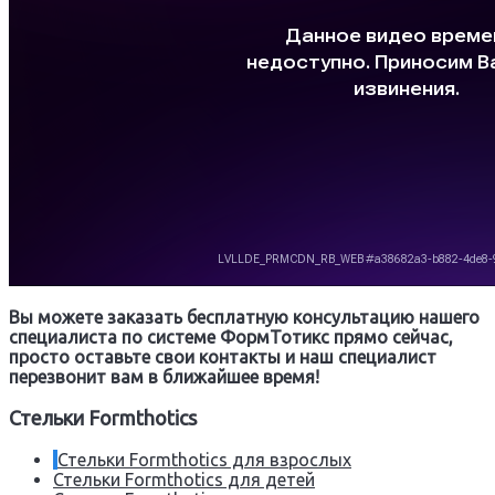
Вы можете заказать бесплатную консультацию нашего
специалиста по системе ФормТотикс прямо сейчас,
просто оставьте свои контакты и наш специалист
перезвонит вам в ближайшее время!
Стельки Formthotics
Стельки Formthotics для взрослых
Стельки Formthotics для детей