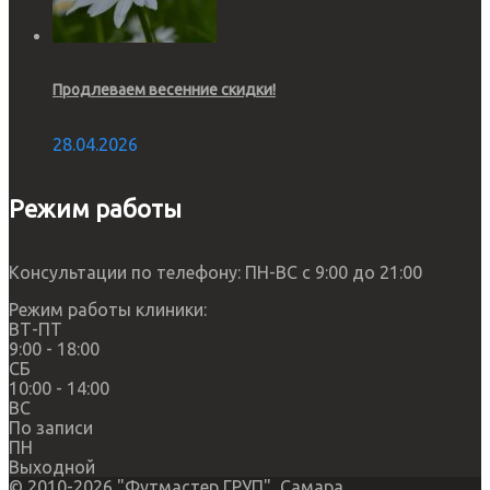
Продлеваем весенние скидки!
28.04.2026
Режим работы
Консультации по телефону: ПН-ВС с 9:00 до 21:00
Режим работы клиники:
ВТ-ПТ
9:00 - 18:00
СБ
10:00 - 14:00
ВС
По записи
ПН
Выходной
© 2010-2026 "Футмастер ГРУП", Самара.