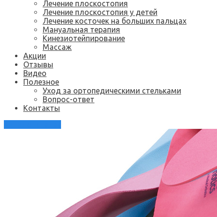
Лечение плоскостопия
Лечение плоскостопия у детей
Лечение косточек на больших пальцах
Мануальная терапия
Кинезиотейпирование
Массаж
Акции
Отзывы
Видео
Полезное
Уход за ортопедическими стельками
Вопрос-ответ
Контакты
Каталог стелек