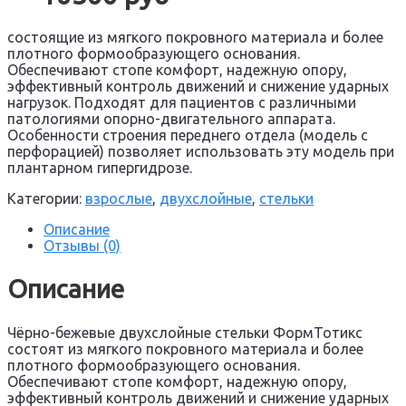
состоящие из мягкого покровного материала и более
плотного формообразующего основания.
Обеспечивают стопе комфорт, надежную опору,
эффективный контроль движений и снижение ударных
нагрузок. Подходят для пациентов с различными
патологиями опорно-двигательного аппарата.
Особенности строения переднего отдела (модель с
перфорацией) позволяет использовать эту модель при
плантарном гипергидрозе.
Категории:
взрослые
,
двухслойные
,
стельки
Описание
Отзывы (0)
Описание
Чёрно-бежевые двухслойные стельки ФормТотикс
состоят из мягкого покровного материала и более
плотного формообразующего основания.
Обеспечивают стопе комфорт, надежную опору,
эффективный контроль движений и снижение ударных