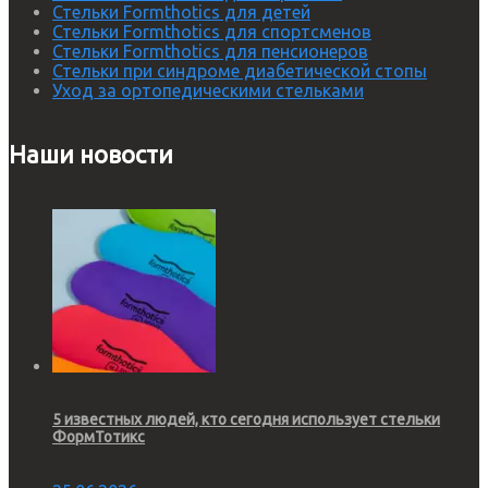
Стельки Formthotics для детей
Стельки Formthotics для спортсменов
Стельки Formthotics для пенсионеров
Стельки при синдроме диабетической стопы
Уход за ортопедическими стельками
Наши новости
5 известных людей, кто сегодня использует стельки
ФормТотикс