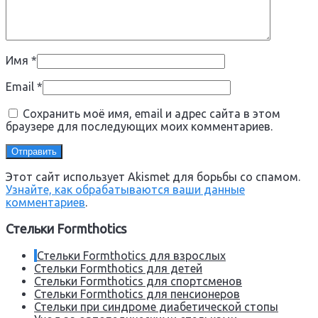
Имя
*
Email
*
Сохранить моё имя, email и адрес сайта в этом
браузере для последующих моих комментариев.
Этот сайт использует Akismet для борьбы со спамом.
Узнайте, как обрабатываются ваши данные
комментариев
.
Стельки Formthotics
Стельки Formthotics для взрослых
Стельки Formthotics для детей
Стельки Formthotics для спортсменов
Стельки Formthotics для пенсионеров
Стельки при синдроме диабетической стопы