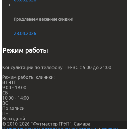
Продлеваем весенние скидки!
28.04.2026
Режим работы
Консультации по телефону: ПН-ВС с 9:00 до 21:00
Режим работы клиники:
ВТ-ПТ
9:00 - 18:00
СБ
10:00 - 14:00
ВС
По записи
ПН
Выходной
© 2010-2026 "Футмастер ГРУП", Самара.
Индивидуальные ортопедические стельки
и
лечение