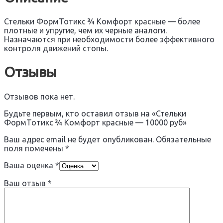
Стельки ФормТотикс ¾ Комфорт красные — более
плотные и упругие, чем их черные аналоги.
Назначаются при необходимости более эффективного
контроля движений стопы.
Отзывы
Отзывов пока нет.
Будьте первым, кто оставил отзыв на «Стельки
ФормТотикс ¾ Комфорт красные — 10000 руб»
Ваш адрес email не будет опубликован.
Обязательные
поля помечены
*
Ваша оценка
*
Ваш отзыв
*