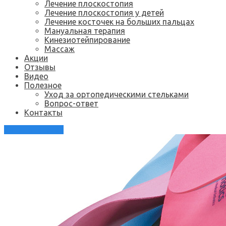
Лечение плоскостопия
Лечение плоскостопия у детей
Лечение косточек на больших пальцах
Мануальная терапия
Кинезиотейпирование
Массаж
Акции
Отзывы
Видео
Полезное
Уход за ортопедическими стельками
Вопрос-ответ
Контакты
Каталог стелек