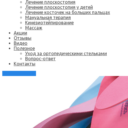
Лечение плоскостопия
Лечение плоскостопия у детей
Лечение косточек на больших пальцах
Мануальная терапия
Кинезиотейпирование
Массаж
Акции
Отзывы
Видео
Полезное
Уход за ортопедическими стельками
Вопрос-ответ
Контакты
Каталог стелек