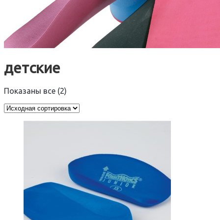
детские
Показаны все (2)