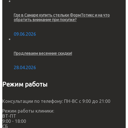
Где в Самаре купить стельки ФормТотикс и на что
обратить внимание при покупке?
09.06.2026
Продлеваем весенние скидки!
28.04.2026
Режим работы
Консультации по телефону: ПН-ВС с 9:00 до 21:00
Режим работы клиники:
ВТ-ПТ
9:00 - 18:00
СБ