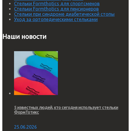
Стельки Formthotics для спортсменов
Стельки Formthotics для пенсионеров
Стельки при синдроме диабетической стопы
Уход за ортопедическими стельками
Наши новости
5 известных людей, кто сегодня использует стельки
ФормТотикс
25.06.2026