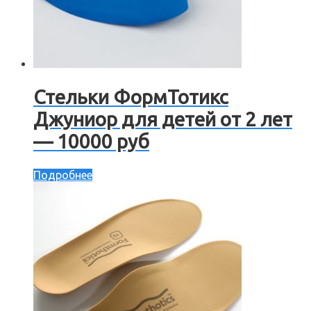
Стельки ФормТотикс
Джуниор для детей от 2 лет
— 10000 руб
Подробнее