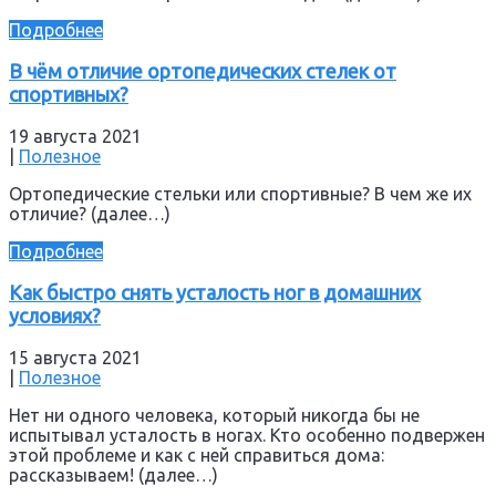
Подробнее
В чём отличие ортопедических стелек от
спортивных?
19 августа 2021
|
Полезное
Ортопедические стельки или спортивные? В чем же их
отличие? (далее…)
Подробнее
Как быстро снять усталость ног в домашних
условиях?
15 августа 2021
|
Полезное
Нет ни одного человека, который никогда бы не
испытывал усталость в ногах. Кто особенно подвержен
этой проблеме и как с ней справиться дома:
рассказываем! (далее…)