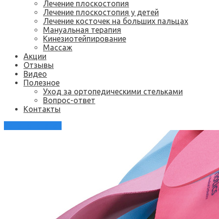
Лечение плоскостопия
Лечение плоскостопия у детей
Лечение косточек на больших пальцах
Мануальная терапия
Кинезиотейпирование
Массаж
Акции
Отзывы
Видео
Полезное
Уход за ортопедическими стельками
Вопрос-ответ
Контакты
Каталог стелек