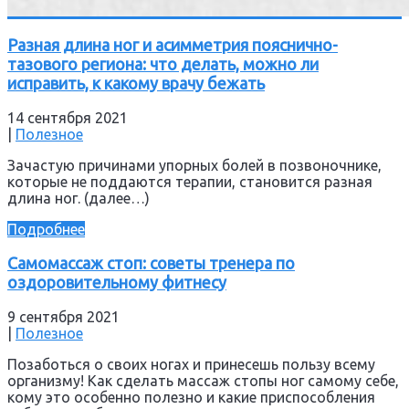
Разная длина ног и асимметрия пояснично-
тазового региона: что делать, можно ли
исправить, к какому врачу бежать
14 сентября 2021
|
Полезное
Зачастую причинами упорных болей в позвоночнике,
которые не поддаются терапии, становится разная
длина ног. (далее…)
Подробнее
Самомассаж стоп: советы тренера по
оздоровительному фитнесу
9 сентября 2021
|
Полезное
Позаботься о своих ногах и принесешь пользу всему
организму! Как сделать массаж стопы ног самому себе,
кому это особенно полезно и какие приспособления