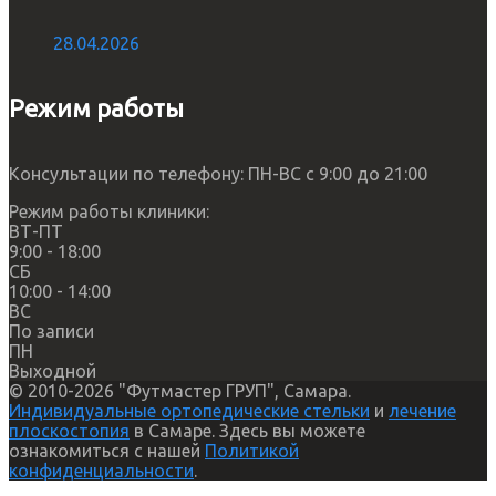
28.04.2026
Режим работы
Консультации по телефону: ПН-ВС с 9:00 до 21:00
Режим работы клиники:
ВТ-ПТ
9:00 - 18:00
СБ
10:00 - 14:00
ВС
По записи
ПН
Выходной
© 2010-2026 "Футмастер ГРУП", Самара.
Индивидуальные ортопедические стельки
и
лечение
плоскостопия
в Самаре. Здесь вы можете
ознакомиться с нашей
Политикой
конфиденциальности
.