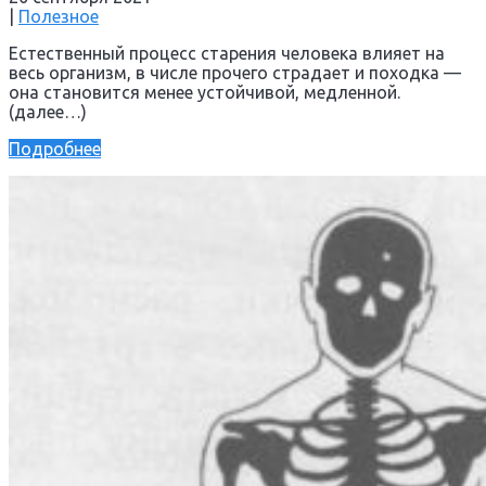
|
Полезное
Естественный процесс старения человека влияет на
весь организм, в числе прочего страдает и походка —
она становится менее устойчивой, медленной.
(далее…)
Подробнее