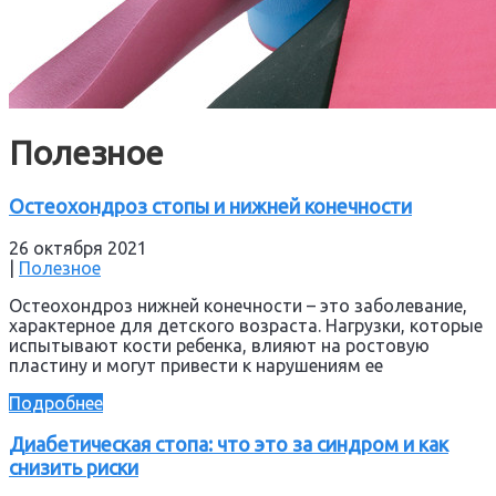
Полезное
Остеохондроз стопы и нижней конечности
26 октября 2021
|
Полезное
Остеохондроз нижней конечности – это заболевание,
характерное для детского возраста. Нагрузки, которые
испытывают кости ребенка, влияют на ростовую
пластину и могут привести к нарушениям ее
Подробнее
Диабетическая стопа: что это за синдром и как
снизить риски