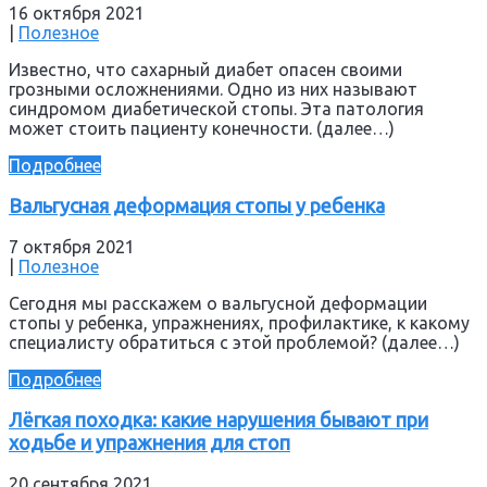
16 октября 2021
|
Полезное
Известно, что сахарный диабет опасен своими
грозными осложнениями. Одно из них называют
синдромом диабетической стопы. Эта патология
может стоить пациенту конечности. (далее…)
Подробнее
Вальгусная деформация стопы у ребенка
7 октября 2021
|
Полезное
Сегодня мы расскажем о вальгусной деформации
стопы у ребенка, упражнениях, профилактике, к какому
специалисту обратиться с этой проблемой? (далее…)
Подробнее
Лёгкая походка: какие нарушения бывают при
ходьбе и упражнения для стоп
20 сентября 2021