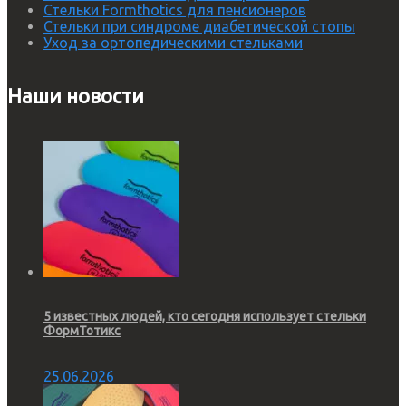
Стельки Formthotics для пенсионеров
Стельки при синдроме диабетической стопы
Уход за ортопедическими стельками
Наши новости
5 известных людей, кто сегодня использует стельки
ФормТотикс
25.06.2026