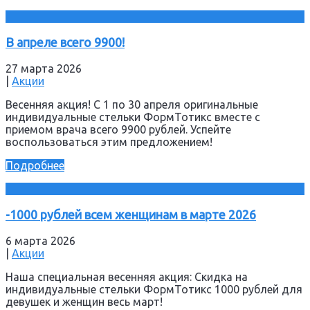
В апреле всего 9900!
27 марта 2026
|
Акции
Весенняя акция! С 1 по 30 апреля оригинальные
индивидуальные стельки ФормТотикс вместе с
приемом врача всего 9900 рублей. Успейте
воспользоваться этим предложением!
Подробнее
-1000 рублей всем женщинам в марте 2026
6 марта 2026
|
Акции
Наша специальная весенняя акция: Скидка на
индивидуальные стельки ФормТотикс 1000 рублей для
девушек и женщин весь март!