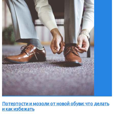
Потертости и мозоли от новой обуви: что делать
и как избежать