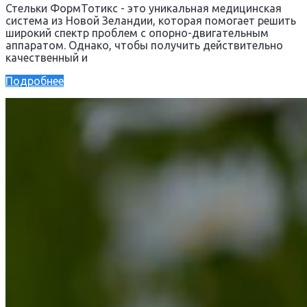
Стельки ФормТотикс - это уникальная медицинская
система из Новой Зеландии, которая помогает решить
широкий спектр проблем с опорно-двигательным
аппаратом. Однако, чтобы получить действительно
качественный и
Подробнее