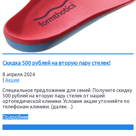
Скидка 500 рублей на вторую пару стелек!
8 апреля 2024
|
Акции
Специальное предложение для семей. Получите скидку
500 рублей на вторую пару стелек от нашей
ортопедической клиники. Условия акции уточняйте по
телефонам клиники. (далее…)
Подробнее