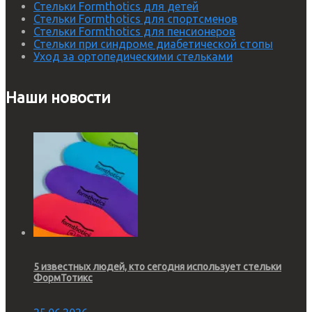
Стельки Formthotics для детей
Стельки Formthotics для спортсменов
Стельки Formthotics для пенсионеров
Стельки при синдроме диабетической стопы
Уход за ортопедическими стельками
Наши новости
5 известных людей, кто сегодня использует стельки
ФормТотикс