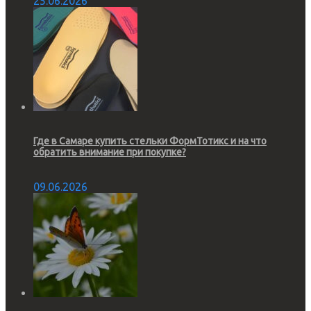
25.06.2026
Где в Самаре купить стельки ФормТотикс и на что
обратить внимание при покупке?
09.06.2026