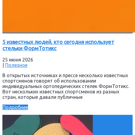
5 известных людей, кто сегодня использует
стельки ФормТотикс
25 июня 2026
|
Полезное
В открытых источниках и прессе несколько известных
спортсменов говорят об использовании
индивидуальных ортопедических стелек ФормТотикс.
Вот нескольких известных спортсменов из разных
стран, которые давали публичные
Подробнее