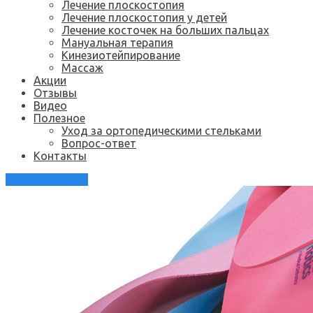
Лечение плоскостопия
Лечение плоскостопия у детей
Лечение косточек на больших пальцах
Мануальная терапия
Кинезиотейпирование
Массаж
Акции
Отзывы
Видео
Полезное
Уход за ортопедическими стельками
Вопрос-ответ
Контакты
Каталог стелек