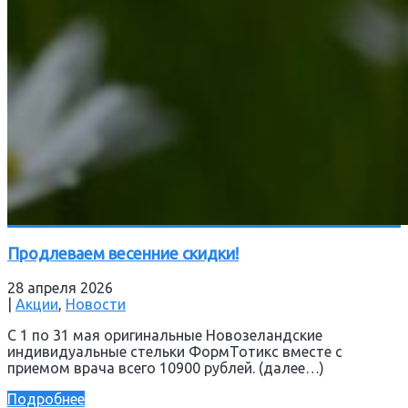
Продлеваем весенние скидки!
28 апреля 2026
|
Акции
,
Новости
С 1 по 31 мая оригинальные Новозеландские
индивидуальные стельки ФормТотикс вместе с
приемом врача всего 10900 рублей. (далее…)
Подробнее