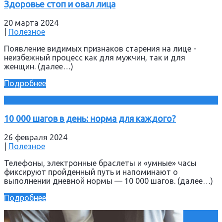
Здоровье стоп и овал лица
20 марта 2024
|
Полезное
Появление видимых признаков старения на лице -
неизбежный процесс как для мужчин, так и для
женщин. (далее…)
Подробнее
10 000 шагов в день: норма для каждого?
26 февраля 2024
|
Полезное
Телефоны, электронные браслеты и «умные» часы
фиксируют пройденный путь и напоминают о
выполнении дневной нормы — 10 000 шагов. (далее…)
Подробнее