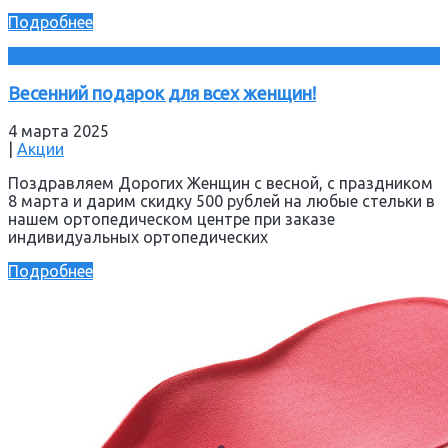
Подробнее
Весенний подарок для всех женщин!
4 марта 2025
|
Акции
Поздравляем Дорогих Женщин с весной, с праздником
8 марта и дарим скидку 500 рублей на любые стельки в
нашем ортопедическом центре при заказе
индивидуальных ортопедических
Подробнее