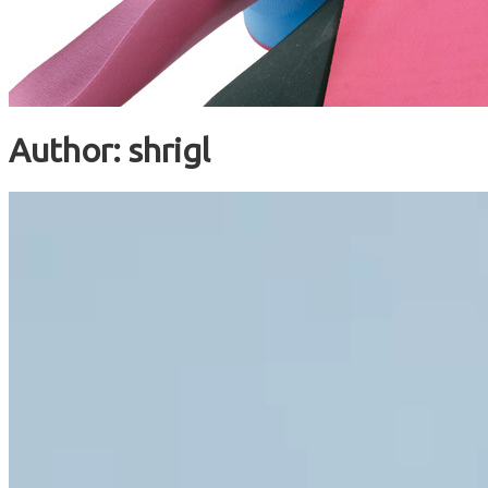
Author:
shrigl