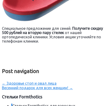
Специальное предложение для семей.
Получите скидку
500 рублей на вторую пару стелек
от нашей
ортопедической клиники. Условия акции уточняйте по
телефонам клиники.
Post navigation
←
Здоровье стоп и овал лица
Весенний подарок для всех женщин!
→
Стельки Formthotics
Стельки Formthotics для взрослых