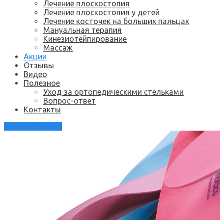
Лечение плоскостопия
Лечение плоскостопия у детей
Лечение косточек на больших пальцах
Мануальная терапия
Кинезиотейпирование
Массаж
Акции
Отзывы
Видео
Полезное
Уход за ортопедическими стельками
Вопрос-ответ
Контакты
Каталог стелек