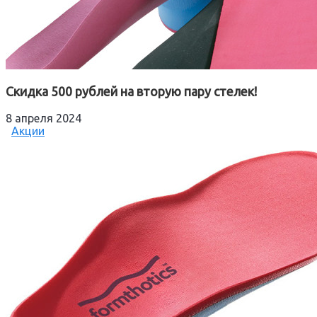
Скидка 500 рублей на вторую пару стелек!
8 апреля 2024
Акции