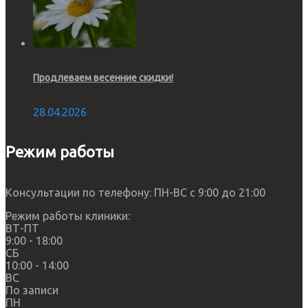
Продлеваем весенние скидки!
28.04.2026
Режим работы
Консультации по телефону: ПН-ВС с 9:00 до 21:00
Режим работы клиники:
ВТ-ПТ
9:00 - 18:00
СБ
10:00 - 14:00
ВС
По записи
ПН