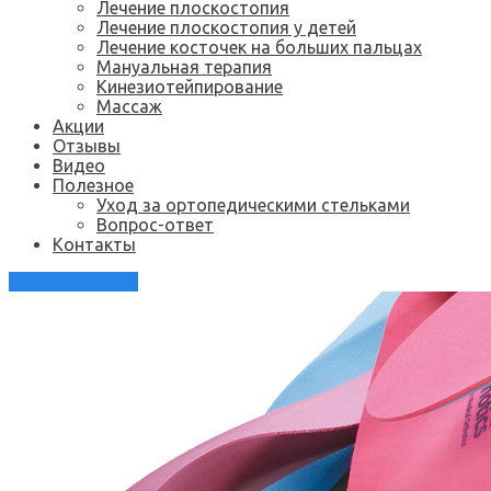
Лечение плоскостопия
Лечение плоскостопия у детей
Лечение косточек на больших пальцах
Мануальная терапия
Кинезиотейпирование
Массаж
Акции
Отзывы
Видео
Полезное
Уход за ортопедическими стельками
Вопрос-ответ
Контакты
Каталог стелек