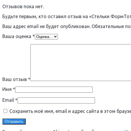
Отзывов пока нет.
Будьте первым, кто оставил отзыв на «Стельки ФормТо
Ваш адрес email не будет опубликован.
Обязательные п
Ваша оценка
*
Ваш отзыв
*
Имя
*
Email
*
Сохранить моё имя, email и адрес сайта в этом бра