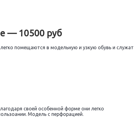
е — 10500 руб
 легко помещаются в модельную и узкую обувь и служат
лагодаря своей особенной форме они легко
ользоании. Модель с перфорацией.