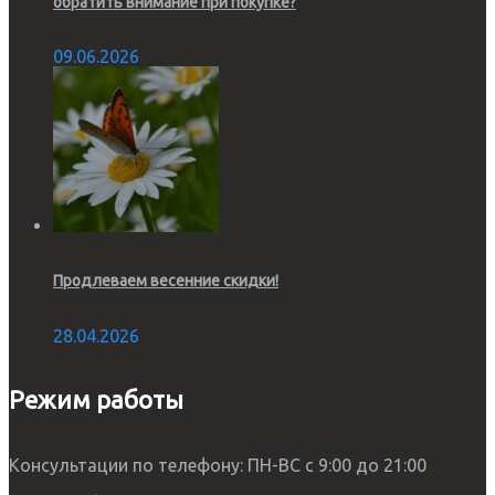
обратить внимание при покупке?
09.06.2026
Продлеваем весенние скидки!
28.04.2026
Режим работы
Консультации по телефону: ПН-ВС с 9:00 до 21:00