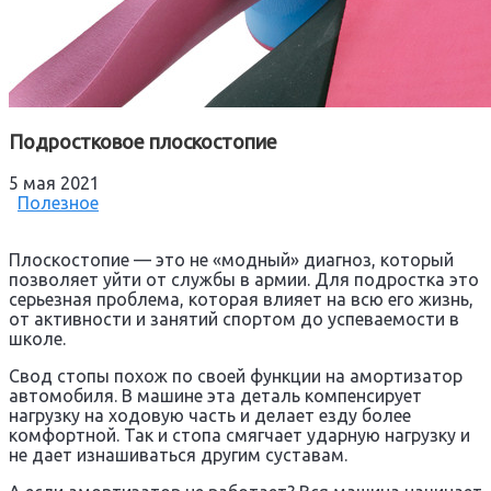
Подростковое плоскостопие
5 мая 2021
Полезное
Плоскостопие — это не «модный» диагноз, который
позволяет уйти от службы в армии. Для подростка это
серьезная проблема, которая влияет на всю его жизнь,
от активности и занятий спортом до успеваемости в
школе.
Свод стопы похож по своей функции на амортизатор
автомобиля. В машине эта деталь компенсирует
нагрузку на ходовую часть и делает езду более
комфортной. Так и стопа смягчает ударную нагрузку и
не дает изнашиваться другим суставам.