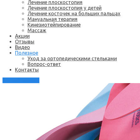
Лечение плоскостопия
Лечение плоскостопия у детей
Лечение косточек на больших пальцах
Мануальная терапия
Кинезиотейпирование
Массаж
Акции
Отзывы
Видео
Полезное
Уход за ортопедическими стельками
Вопрос-ответ
Контакты
Каталог стелек