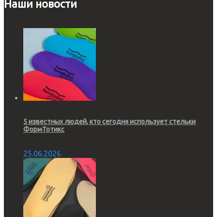
Наши новости
5 известных людей, кто сегодня использует стельки
ФормТотикс
25.06.2026