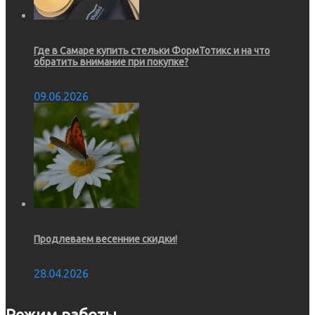
Где в Самаре купить стельки ФормТотикс и на что
обратить внимание при покупке?
09.06.2026
Продлеваем весенние скидки!
28.04.2026
Режим работы