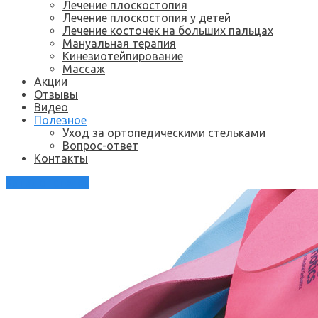
Лечение плоскостопия
Лечение плоскостопия у детей
Лечение косточек на больших пальцах
Мануальная терапия
Кинезиотейпирование
Массаж
Акции
Отзывы
Видео
Полезное
Уход за ортопедическими стельками
Вопрос-ответ
Контакты
Каталог стелек