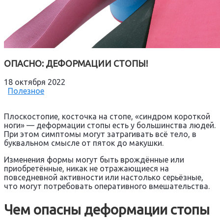
ОПАСНО: ДЕФОРМАЦИИ СТОПЫ!
18 октября 2022
Полезное
Плоскостопие, косточка на стопе, «синдром короткой
ноги» — деформации стопы есть у большинства людей.
При этом симптомы могут затрагивать всё тело, в
буквальном смысле от пяток до макушки.
Изменения формы могут быть врождённые или
приобретённые, никак не отражающиеся на
повседневной активности или настолько серьёзные,
что могут потребовать оперативного вмешательства.
Чем опасны деформации стопы