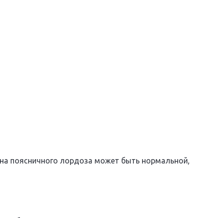
чина поясничного лордоза может быть нормальной,