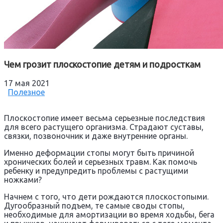
Чем грозит плоскостопие детям и подросткам
17 мая 2021
Полезное
Плоскостопие имеет весьма серьезные последствия
для всего растущего организма. Страдают суставы,
связки, позвоночник и даже внутренние органы.
Именно деформации стопы могут быть причиной
хронических болей и серьезных травм. Как помочь
ребенку и предупредить проблемы с растущими
ножками?
Начнем с того, что дети рождаются плоскостопыми.
Дугообразный подъем, те самые своды стопы,
необходимые для амортизации во время ходьбы, бега