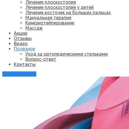
Лечение плоскостопия
Лечение плоскостопия у детей
Лечение косточек на больших пальцах
Мануальная терапия
Кинезиотейпирование
Массаж
Акции
Отзывы
Видео
Полезное
Уход за ортопедическими стельками
Вопрос-ответ
Контакты
Каталог стелек