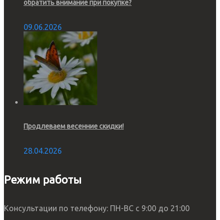
обратить внимание при покупке?
09.06.2026
Продлеваем весенние скидки!
28.04.2026
Режим работы
Консультации по телефону: ПН-ВС с 9:00 до 21:00