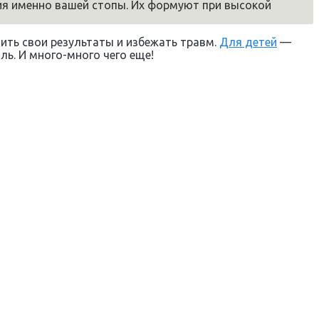
я именно вашей стопы. Их формуют при высокой
ить свои результаты и избежать травм.
Для детей
—
ь. И много-много чего еще!