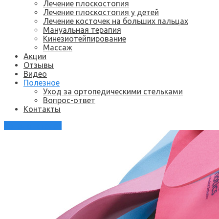
Лечение плоскостопия
Лечение плоскостопия у детей
Лечение косточек на больших пальцах
Мануальная терапия
Кинезиотейпирование
Массаж
Акции
Отзывы
Видео
Полезное
Уход за ортопедическими стельками
Вопрос-ответ
Контакты
Каталог стелек