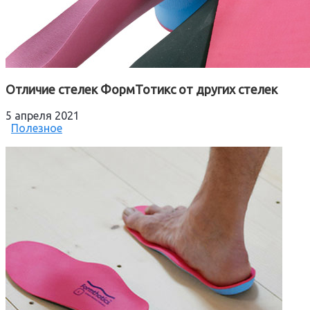
Отличие стелек ФормТотикс от других стелек
5 апреля 2021
Полезное