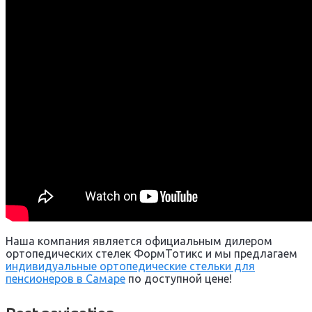
Наша компания является официальным дилером
ортопедических стелек ФормТотикс и мы предлагаем
индивидуальные ортопедические стельки для
пенсионеров в Самаре
по доступной цене!