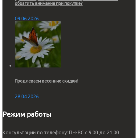
обратить внимание при покупке?
09.06.2026
Продлеваем весенние скидки!
28.04.2026
Режим работы
Консультации по телефону: ПН-ВС с 9:00 до 21:00