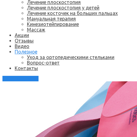
Лечение плоскостопия
Лечение плоскостопия у детей
Лечение косточек на больших пальцах
Мануальная терапия
Кинезиотейпирование
Массаж
Акции
Отзывы
Видео
Полезное
Уход за ортопедическими стельками
Вопрос-ответ
Контакты
Каталог стелек