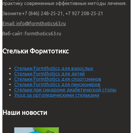
практику современные эффективные методы лечения.
Звоните:
+7 (846) 248-25-21, +7 927 208-25-21
Email:
info@formthotics63.ru
Веб-сайт:
formthotics63.ru
Стельки Формтотикс
Стельки Formthotics для взрослых
Стельки Formthotics для детей
Стельки Formthotics для спортсменов
Стельки Formthotics для пенсионеров
Стельки при синдроме диабетической стопы
Уход за ортопедическими стельками
Наши новости