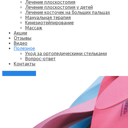
Лечение плоскостопия
Лечение плоскостопия у детей
Лечение косточек на больших пальцах
Мануальная терапия
Кинезиотейпирование
Массаж
Акции
Отзывы
Видео
Полезное
Уход за ортопедическими стельками
Вопрос-ответ
Контакты
Каталог стелек