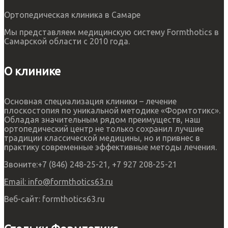
Ортопедическая клиника в Самаре
Мы представляем медицинскую систему Formthotics в
Самарской области с 2010 года.
О клинике
Основная специализация клиники – лечение
плоскостопия по уникальной методике «Формтотикс».
Обладая значительным рядом преимуществ, наш
ортопедический центр не только сохранил лучшие
традиции классической медицины, но и привнес в
практику современные эффективные методы лечения.
Звоните:
+7 (846) 248-25-21, +7 927 208-25-21
Email:
info@formthotics63.ru
Веб-сайт:
formthotics63.ru