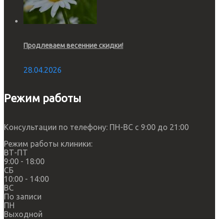
Продлеваем весенние скидки!
28.04.2026
Режим работы
Консультации по телефону: ПН-ВС с 9:00 до 21:00
Режим работы клиники:
ВТ-ПТ
9:00 - 18:00
СБ
10:00 - 14:00
ВС
По записи
ПН
Выходной