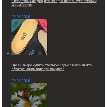
5 известных людей, кто сегодня использует стельки
ФормТотикс
25.06.2026
Где в Самаре купить стельки ФормТотикс и на что
обратить внимание при покупке?
09.06.2026