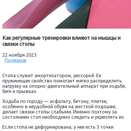
Как регулярные тренировки влияют на мышцы и
связки стопы
22 ноября 2023
Полезное
Стопа служит амортизатором, рессорой. Ее
пружинящее свойство помогает мягко распределить
нагрузку на опорно-двигательный аппарат при ходьбе,
беге и прыжках.
Ходьба по городу — асфальту, бетону, плитке,
особенно в неудобной обуви на жесткой подошве,
делает связки стопы слабыми. Именно поэтому за
состоянием стоп необходимо следить и укреплять их.
Если стопа не деформирована, у нее есть 3 точки